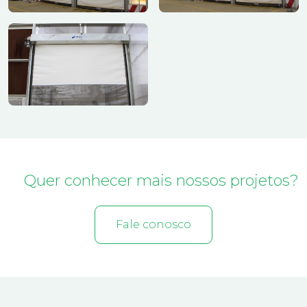
Quer conhecer mais nossos projetos?
Fale conosco