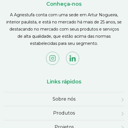
Conheça-nos
A Agriestufa conta com uma sede em Artur Nogueira,
interior paulista, e está no mercado há mais de 25 anos, se
destacando no mercado com seus produtos e serviços
de alta qualidade, que estão acima das normas
estabelecidas para seu segmento.
Links rápidos
Sobre nós
Produtos
Projetos